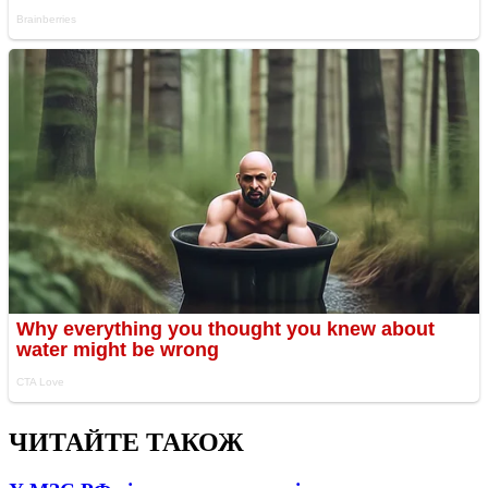
ЧИТАЙТЕ ТАКОЖ