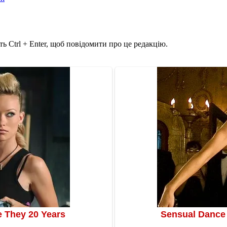
ь Ctrl + Enter, щоб повідомити про це редакцію.