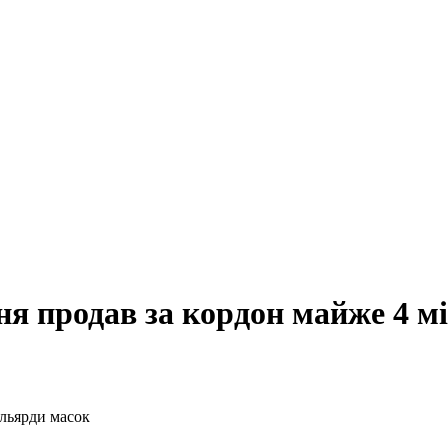
зня продав за кордон майже 4 м