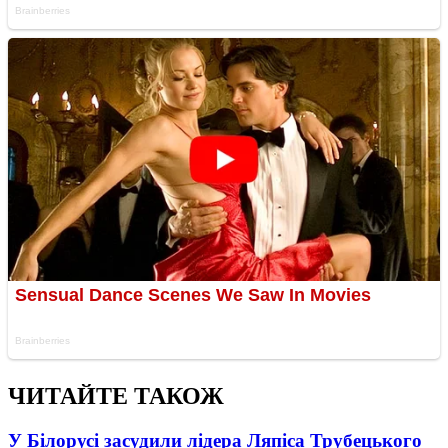
ЧИТАЙТЕ ТАКОЖ
У Білорусі засудили лідера Ляпіса Трубецького