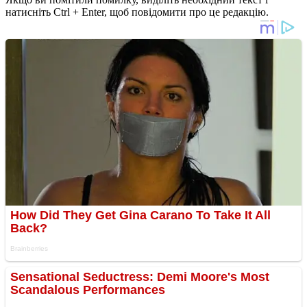
натисніть Ctrl + Enter, щоб повідомити про це редакцію.