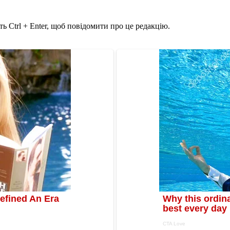
ь Ctrl + Enter, щоб повідомити про це редакцію.