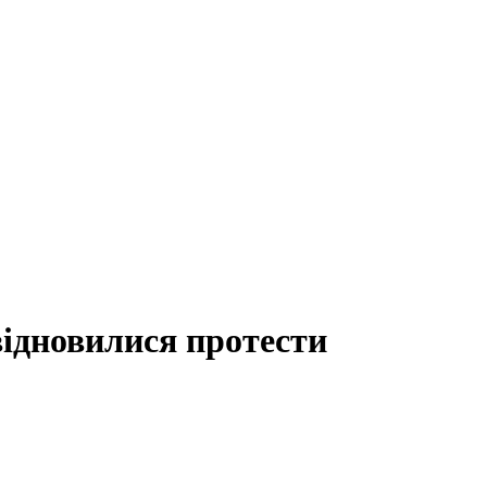
відновилися протести