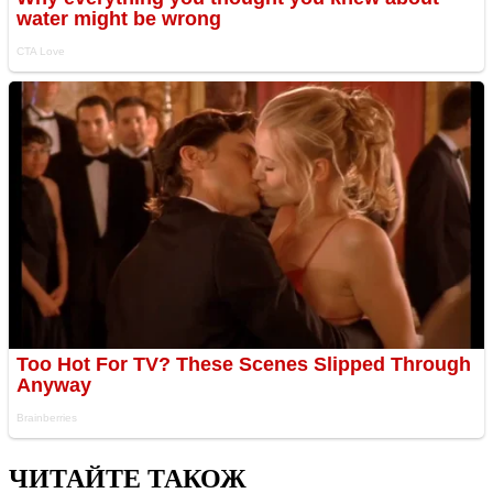
ЧИТАЙТЕ ТАКОЖ