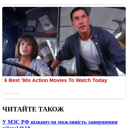
ЧИТАЙТЕ ТАКОЖ
У МЗС РФ відкинули можливість завершення