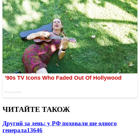
ЧИТАЙТЕ ТАКОЖ
Другий за день: у РФ поховали ще одного
генерала
13646