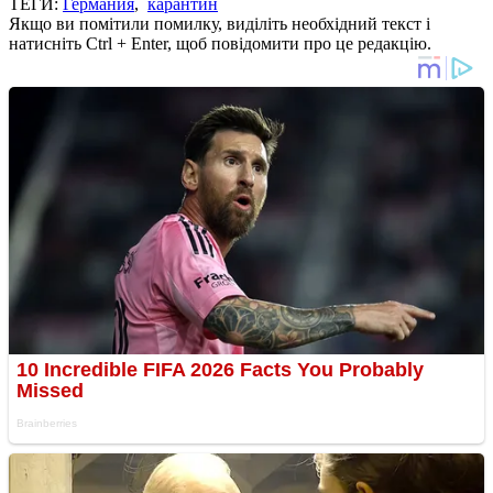
ТЕГИ:
Германия
,
карантин
Якщо ви помітили помилку, виділіть необхідний текст і
натисніть Ctrl + Enter, щоб повідомити про це редакцію.