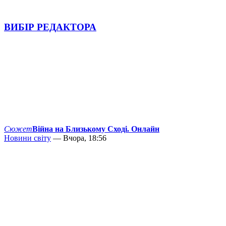
ВИБІР РЕДАКТОРА
Сюжет
Війна на Близькому Сході. Онлайн
Новини світу
— Вчора, 18:56