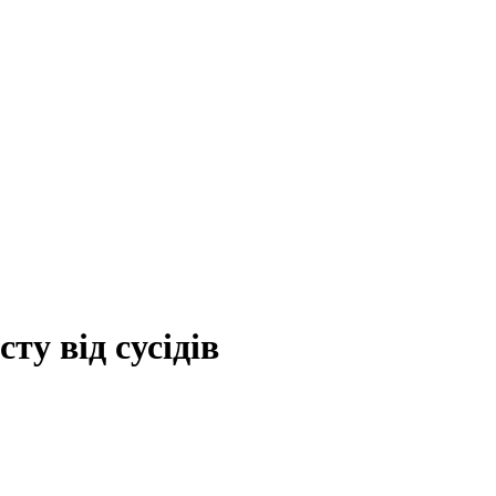
ту від сусідів