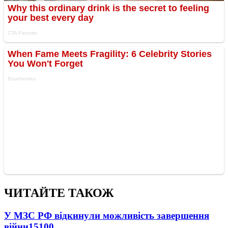
ЧИТАЙТЕ ТАКОЖ
У МЗС РФ відкинули можливість завершення
війни
15100