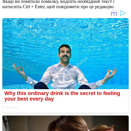
Якщо ви помітили помилку, виділіть необхідний текст і
натисніть Ctrl + Enter, щоб повідомити про це редакцію.