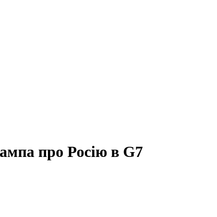
ампа про Росію в G7