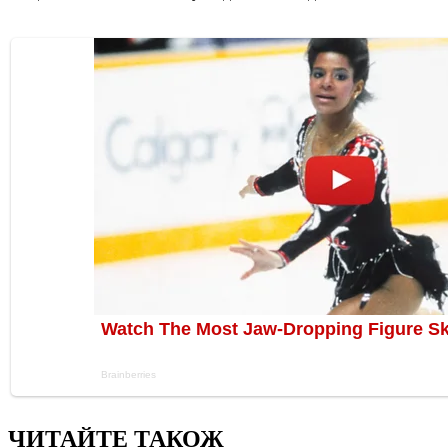
ЧИТАЙТЕ ТАКОЖ