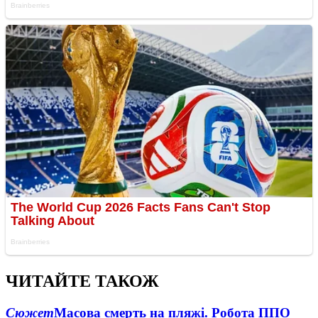
ЧИТАЙТЕ ТАКОЖ
Сюжет
Масова смерть на пляжі. Робота ППО