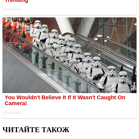
ЧИТАЙТЕ ТАКОЖ