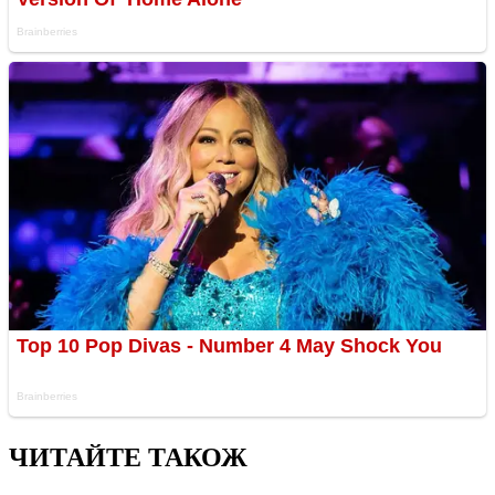
ЧИТАЙТЕ ТАКОЖ