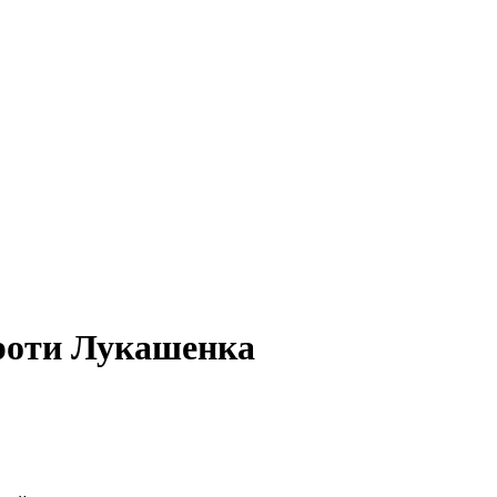
проти Лукашенка