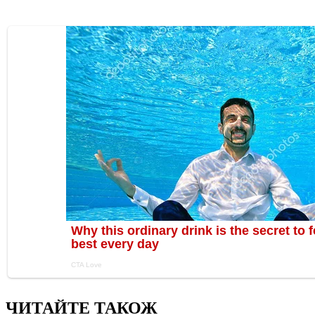
ЧИТАЙТЕ ТАКОЖ