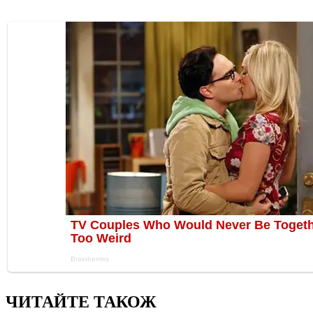
ЧИТАЙТЕ ТАКОЖ