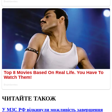
ЧИТАЙТЕ ТАКОЖ
У МЗС РФ відкинули можливість завершення