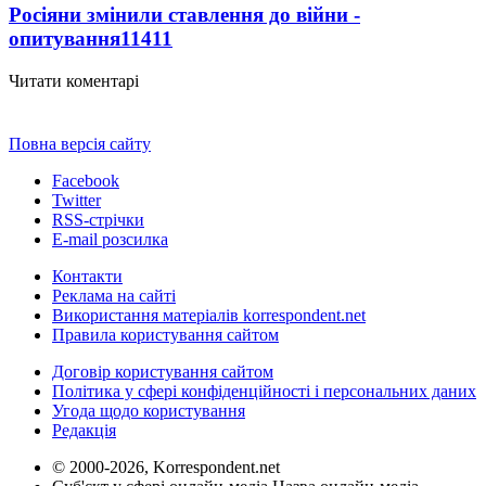
Росіяни змінили ставлення до війни -
опитування
11411
Читати коментарі
Повна версія сайту
Facebook
Twitter
RSS-стрічки
E-mail розсилка
Контакти
Реклама на сайті
Використання матеріалів korrespondent.net
Правила користування сайтом
Договір користування сайтом
Політика у сфері конфіденційності і персональних даних
Угода щодо користування
Редакція
© 2000-2026, Korrespondent.net