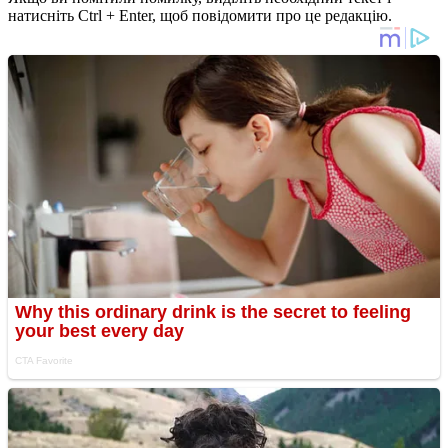
натисніть Ctrl + Enter, щоб повідомити про це редакцію.