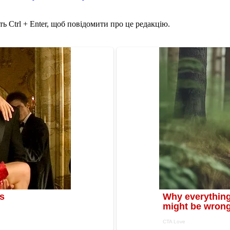
ь Ctrl + Enter, щоб повідомити про це редакцію.