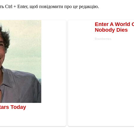
ь Ctrl + Enter, щоб повідомити про це редакцію.