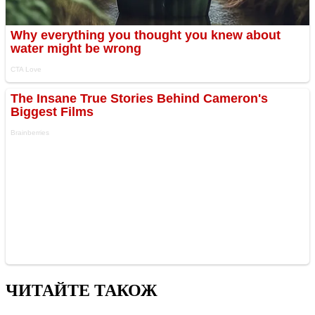
ЧИТАЙТЕ ТАКОЖ