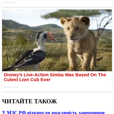
ЧИТАЙТЕ ТАКОЖ
У МЗС РФ відкинули можливість завершення