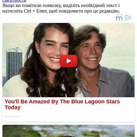
Якщо ви помітили помилку, виділіть необхідний текст і
натисніть Ctrl + Enter, щоб повідомити про це редакцію.