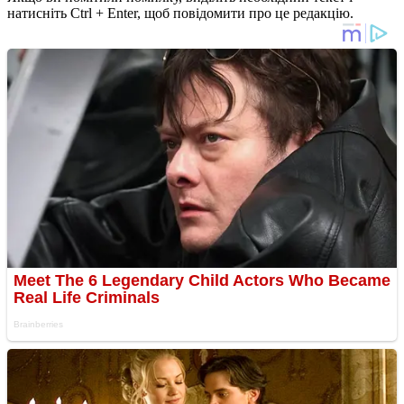
натисніть Ctrl + Enter, щоб повідомити про це редакцію.