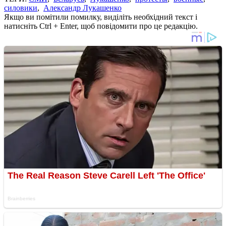
силовики
,
Александр Лукашенко
Якщо ви помітили помилку, виділіть необхідний текст і
натисніть Ctrl + Enter, щоб повідомити про це редакцію.