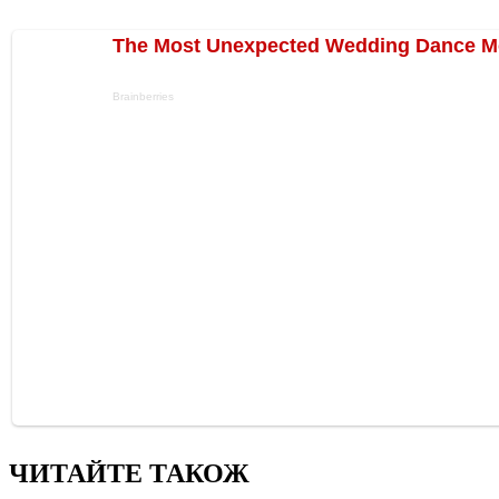
ЧИТАЙТЕ ТАКОЖ