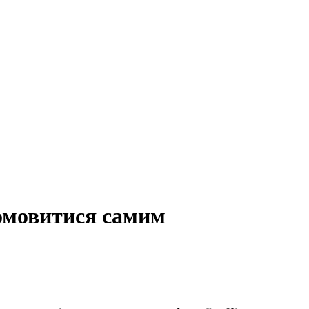
омовитися самим