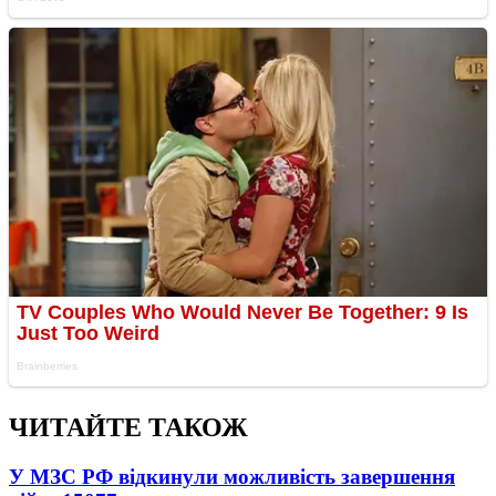
ЧИТАЙТЕ ТАКОЖ
У МЗС РФ відкинули можливість завершення