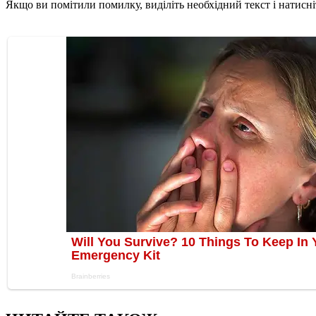
Якщо ви помітили помилку, виділіть необхідний текст і натисніт