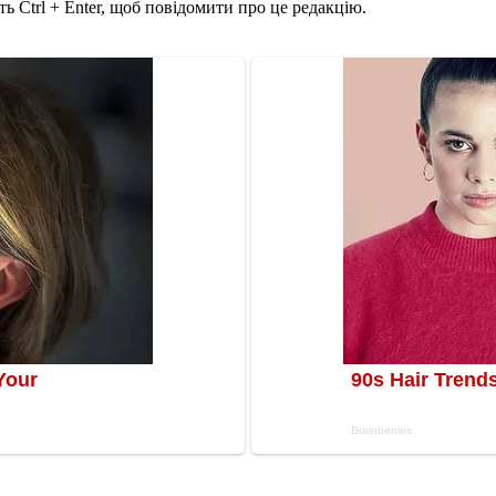
ь Ctrl + Enter, щоб повідомити про це редакцію.