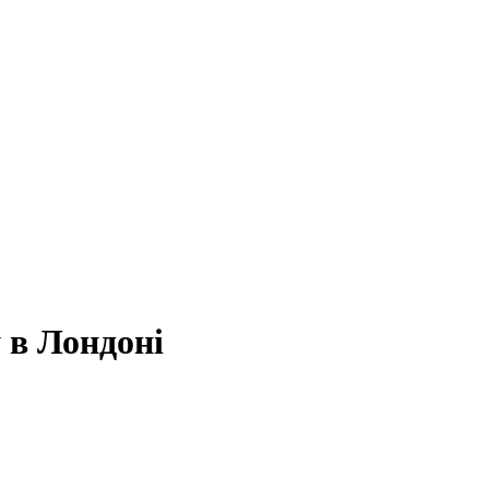
 в Лондоні