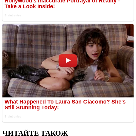
ЧИТАЙТЕ ТАКОЖ