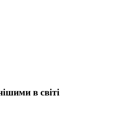
ішими в світі