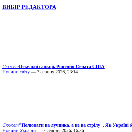
ВИБІР РЕДАКТОРА
Сюжет
Пекельні санкції. Рішення Сената США
Новини світу
— 7 серпня 2026, 23:14
Сюжет
"Полювати на лучника, а не на стрілу". Як Україні 
Новини України
— 7 серпня 2026, 16:36