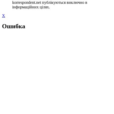
korrespondent.net публікуються виключно в
інформаційних цілях.
X
Ошибка