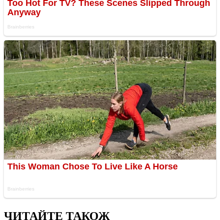
ЧИТАЙТЕ ТАКОЖ