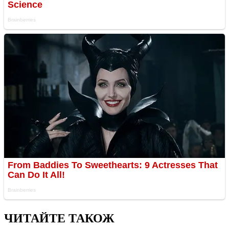
ЧИТАЙТЕ ТАКОЖ