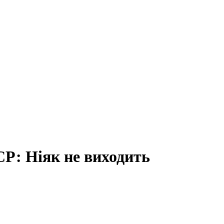
СР: Ніяк не виходить