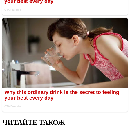
ЧИТАЙТЕ ТАКОЖ