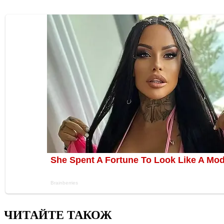
ЧИТАЙТЕ ТАКОЖ