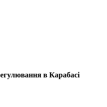
врегулювання в Карабасі