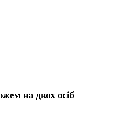
ожем на двох осіб