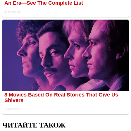
ЧИТАЙТЕ ТАКОЖ