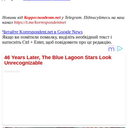
Новини від
Корреспондент.net
у Telegram. Підписуйтесь на наш
канал
https://t.me/korrespondentnet
Читайте Korrespondent.net в Google News
Якщо ви помітили помилку, виділіть необхідний текст і
натисніть Ctrl + Enter, щоб повідомити про це редакцію.