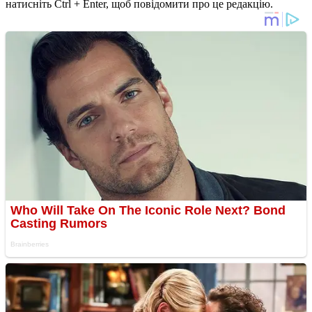
натисніть Ctrl + Enter, щоб повідомити про це редакцію.