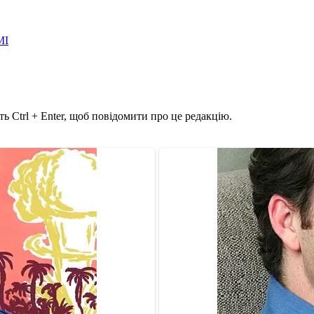
МІ
ь Ctrl + Enter, щоб повідомити про це редакцію.