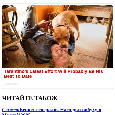
ЧИТАЙТЕ ТАКОЖ
Сюжет
Бенкет генералів. Наслідки вибуху в