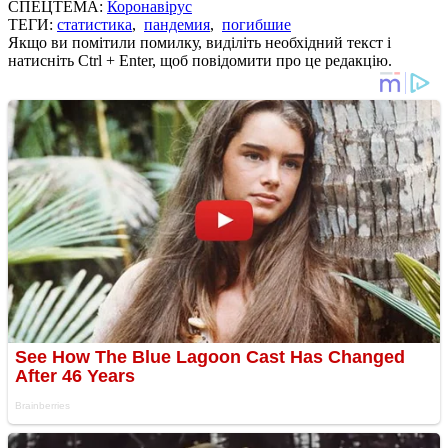
СПЕЦТЕМА:
Коронавірус
ТЕГИ:
статистика
,
пандемия
,
погибшие
Якщо ви помітили помилку, виділіть необхідний текст і
натисніть Ctrl + Enter, щоб повідомити про це редакцію.